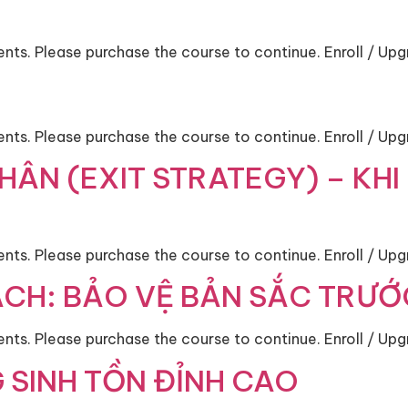
dents. Please purchase the course to continue. Enroll / U
dents. Please purchase the course to continue. Enroll / U
ÂN (EXIT STRATEGY) – KHI 
dents. Please purchase the course to continue. Enroll / U
H: BẢO VỆ BẢN SẮC TRƯỚC
dents. Please purchase the course to continue. Enroll / U
G SINH TỒN ĐỈNH CAO