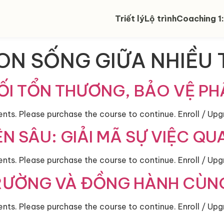
Triết lý
Lộ trình
Coaching 1:
ON SỐNG GIỮA NHIỀU T
HỐI TỔN THƯƠNG, BẢO VỆ PH
dents. Please purchase the course to continue. Enroll / U
N SÂU: GIẢI MÃ SỰ VIỆC QU
dents. Please purchase the course to continue. Enroll / U
RƯỜNG VÀ ĐỒNG HÀNH CÙN
dents. Please purchase the course to continue. Enroll / U