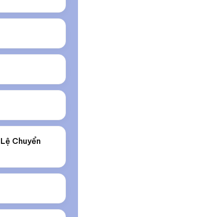
 Lệ Chuyển