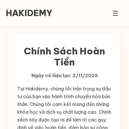
HAKIDEMY
☰
Chính Sách Hoàn
Tiền
Ngày có hiệu lực: 2/11/2025
Tại Hakidemy, chúng tôi trân trọng sự đầu
tư của bạn vào hành trình chuyển hóa bản
thân. Chúng tôi cam kết mang đến những
khóa học và dịch vụ chất lượng cao. Chính
sách này được tạo ra để làm rõ các quy
định về việc hoàn tiền, đảm bảo sự công