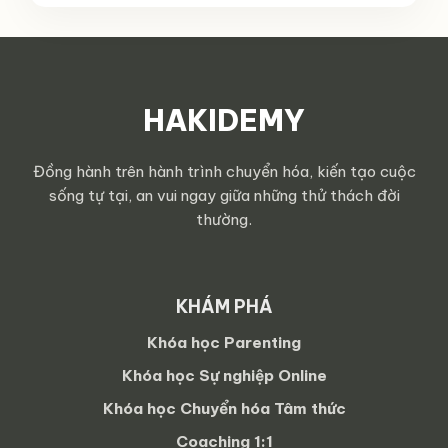
HAKIDEMY
Đồng hành trên hành trình chuyển hóa, kiến tạo cuộc
sống tự tại, an vui ngay giữa những thử thách đời
thường.
KHÁM PHÁ
Khóa học Parenting
Khóa học Sự nghiệp Online
Khóa học Chuyển hóa Tâm thức
Coaching 1:1