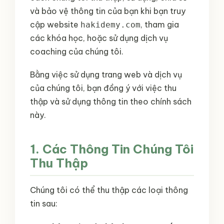
và bảo vệ thông tin của bạn khi bạn truy
cập website
, tham gia
hakidemy.com
các khóa học, hoặc sử dụng dịch vụ
coaching của chúng tôi.
Bằng việc sử dụng trang web và dịch vụ
của chúng tôi, bạn đồng ý với việc thu
thập và sử dụng thông tin theo chính sách
này.
1. Các Thông Tin Chúng Tôi
Thu Thập
Chúng tôi có thể thu thập các loại thông
tin sau: