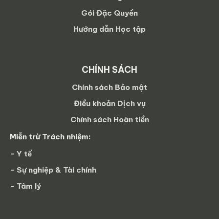
Gói Đặc Quyền
Hướng dẫn Học tập
CHÍNH SÁCH
Chính sách Bảo mật
Điều khoản Dịch vụ
Chính sách Hoàn tiền
Miễn trừ Trách nhiệm:
- Y tế
- Sự nghiệp & Tài chính
- Tâm lý