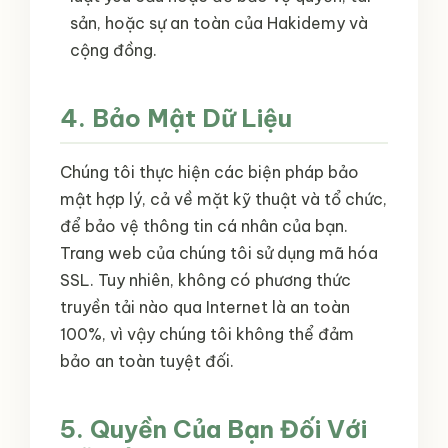
sản, hoặc sự an toàn của Hakidemy và
cộng đồng.
4. Bảo Mật Dữ Liệu
Chúng tôi thực hiện các biện pháp bảo
mật hợp lý, cả về mặt kỹ thuật và tổ chức,
để bảo vệ thông tin cá nhân của bạn.
Trang web của chúng tôi sử dụng mã hóa
SSL. Tuy nhiên, không có phương thức
truyền tải nào qua Internet là an toàn
100%, vì vậy chúng tôi không thể đảm
bảo an toàn tuyệt đối.
5. Quyền Của Bạn Đối Với